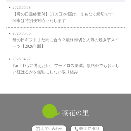
2026.05.08
【母の日最終受付】5/10(日)お届け、まもなく締切です｜
関東は特別便対応いたします
2026.05.06
母の日ギフトまだ間に合う？最終締切と人気の焼き芋スイ
ーツ【2026年版】
2026.04.22
Earth Dayに考えたい、フードロス削減。規格外でもおいし
い紅はるかを無駄にしない取り組み
お問い合わせ
0942-47-4848